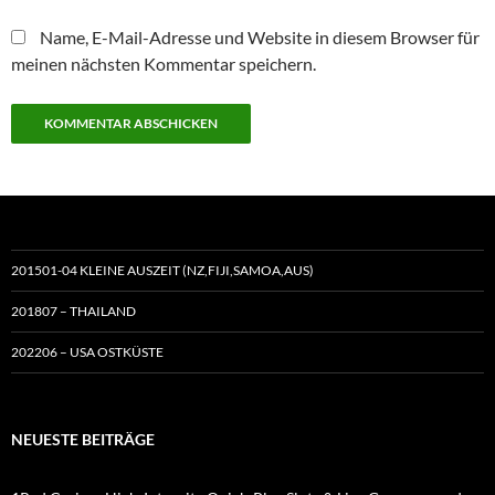
Name, E-Mail-Adresse und Website in diesem Browser für
meinen nächsten Kommentar speichern.
201501-04 KLEINE AUSZEIT (NZ,FIJI,SAMOA,AUS)
201807 – THAILAND
202206 – USA OSTKÜSTE
NEUESTE BEITRÄGE