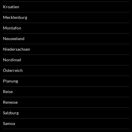
Kroatien
Mecklenburg
Montafon
Neuseeland
Niedersachsen
Nordinsel
Österreich
Planung
Reise
Renesse
Salzburg
Samoa