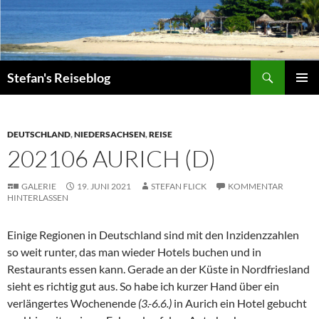
Zum
Inhalt
springen
Suchen
Stefan's Reiseblog
PRIMÄR
MENÜ
DEUTSCHLAND
,
NIEDERSACHSEN
,
REISE
202106 AURICH (D)
GALERIE
19. JUNI 2021
STEFAN FLICK
KOMMENTAR
HINTERLASSEN
Einige Regionen in Deutschland sind mit den Inzidenzzahlen
so weit runter, das man wieder Hotels buchen und in
Restaurants essen kann. Gerade an der Küste in Nordfriesland
sieht es richtig gut aus. So habe ich kurzer Hand über ein
verlängertes Wochenende
(3.-6.6.)
in Aurich ein Hotel gebucht