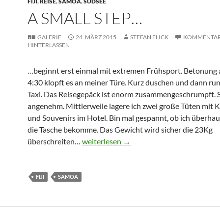
FIJI
,
REISE
,
SAMOA
,
SÜDSEE
A SMALL STEP…
GALERIE
24. MÄRZ 2015
STEFAN FLICK
KOMMENTA
HINTERLASSEN
…beginnt erst einmal mit extremen Frühsport. Betonung 
4:30 klopft es an meiner Türe. Kurz duschen und dann ru
Taxi. Das Reisegepäck ist enorm zusammengeschrumpft. 
angenehm. Mittlerweile lagere ich zwei große Tüten mit 
und Souvenirs im Hotel. Bin mal gespannt, ob ich überhaup
die Tasche bekomme. Das Gewicht wird sicher die 23Kg
A small step…
überschreiten…
weiterlesen
→
FIJI
SAMOA