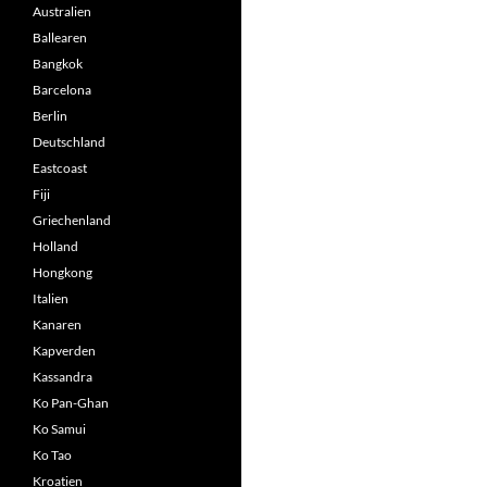
Australien
Ballearen
Bangkok
Barcelona
Berlin
Deutschland
Eastcoast
Fiji
Griechenland
Holland
Hongkong
Italien
Kanaren
Kapverden
Kassandra
Ko Pan-Ghan
Ko Samui
Ko Tao
Kroatien