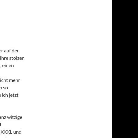
r auf der
 ihre stolzen
, einen
nicht mehr
h so
 ich jetzt
anz witzige
t
te XXXL und