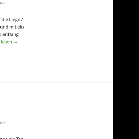
ARE
die Liege /
und mit ein
d entlang
us II
rlesen
→
ARE
 so ein Tag.