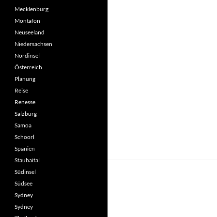
Mecklenburg
Montafon
Neuseeland
Niedersachsen
Nordinsel
Österreich
Planung
Reise
Renesse
Salzburg
Samoa
Schoorl
Spanien
Staubaital
Südinsel
Südsee
Sydney
Sydney