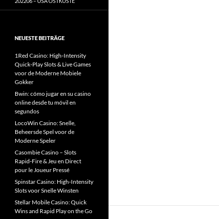
202206 – USA OSTKÜSTE
NEUESTE BEITRÄGE
1Red Casino: High‑Intensity
Quick‑Play Slots & Live Games
voor de Moderne Mobiele
Gokker
Bwin: cómo jugar en su casino
online desde tu móvil en
segundos
LocoWin Casino: Snelle,
Beheersde Spel voor de
Moderne Speler
Casombie Casino – Slots
Rapid‑Fire & Jeu en Direct
pour le Joueur Pressé
Spinstar Casino: High‑Intensity
Slots voor Snelle Winsten
Stellar Mobile Casino: Quick
Wins and Rapid Play on the Go