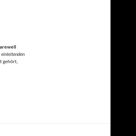
Farewell
 einleitenden
t gehört,