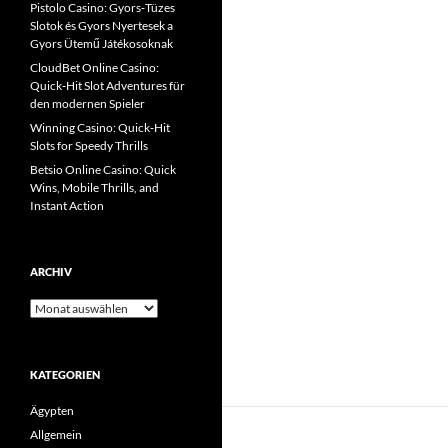
Pistolo Casino: Gyors‑Tüzes
Slotok és Gyors Nyertesek a
Gyors Ütemű Játékosoknak
CloudBet Online Casino:
Quick‑Hit Slot Adventures für
den modernen Spieler
Winning Casino: Quick‑Hit
Slots for Speedy Thrills
Betsio Online Casino: Quick
Wins, Mobile Thrills, and
Instant Action
ARCHIV
Archiv
KATEGORIEN
Ägypten
Allgemein