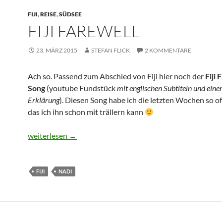
FIJI
,
REISE
,
SÜDSEE
FIJI FAREWELL
23. MÄRZ 2015
STEFAN FLICK
2 KOMMENTARE
Ach so. Passend zum Abschied von Fiji hier noch der
Fiji 
Song
(youtube Fundstück
mit englischen Subtiteln und einer
Erklärung
). Diesen Song habe ich die letzten Wochen so of
das ich ihn schon mit trällern kann
Fiji farewell
weiterlesen
→
FIJI
NADI