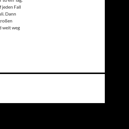
 jeden Fall
li. Dann
 großen
d weit weg